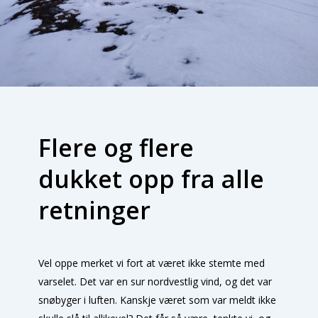
Flere og flere
dukket opp fra alle
retninger
Vel oppe merket vi fort at været ikke stemte med
varselet. Det var en sur nordvestlig vind, og det var
snøbyger i luften. Kanskje været som var meldt ikke