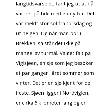
langtidsvarselet, fant jeg ut at nå
var det på tide med en ny tur. Det
var meldt stor sol fra torsdag og
ut helgen. Og når man bor i
Brekken, så står det ikke på
mangel av turmål. Valget falt på
Viglsjøen, en sjø som jeg besøker
et par ganger i året sommer som
vinter. Det er en sjø kjent for de
fleste. Sjøen ligger i Nordviglen,
er cirka 6 kilometer lang og er