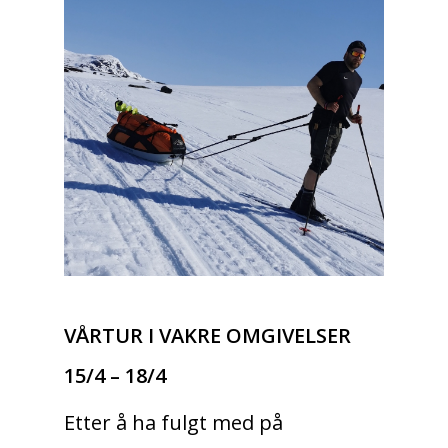
VÅRTUR I VAKRE OMGIVELSER
15/4 – 18/4
Etter å ha fulgt med på