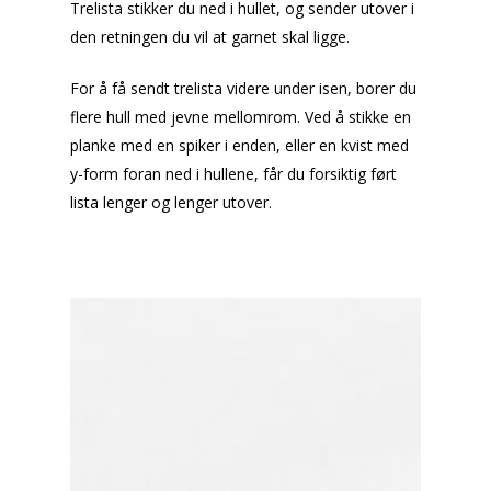
Trelista stikker du ned i hullet, og sender utover i
den retningen du vil at garnet skal ligge.
For å få sendt trelista videre under isen, borer du
flere hull med jevne mellomrom. Ved å stikke en
planke med en spiker i enden, eller en kvist med
y-form foran ned i hullene, får du forsiktig ført
lista lenger og lenger utover.