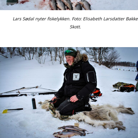
Lars Sødal nyter fiskelykken. Foto: Elisabeth Larsdatter Bakke
Skott.