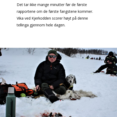
Det tar ikke mange minutter før de første
rapportene om de første fangstene kommer.
Vika ved Kjerkodden scorer høyt på denne
tellinga gjennom hele dagen.