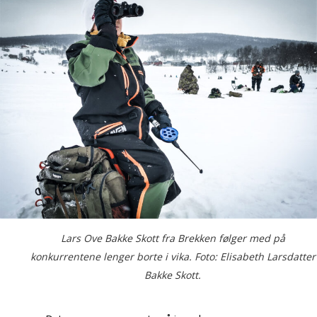
Lars Ove Bakke Skott fra Brekken følger med på
konkurrentene lenger borte i vika. Foto: Elisabeth Larsdatter
Bakke Skott.