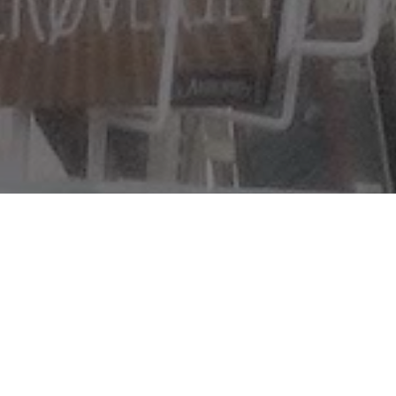
Vi er her for deg