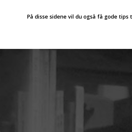
På disse sidene vil du også få gode tips t