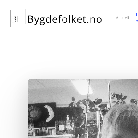
L
Aktuelt