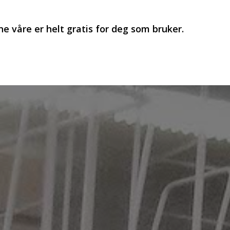
ene våre er helt gratis for deg som bruker.