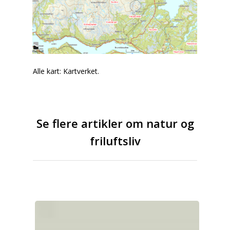
Alle kart: Kartverket.
Se flere artikler om natur og
friluftsliv