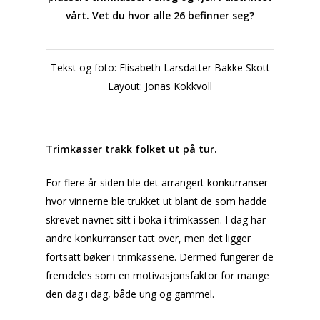
vårt. Vet du hvor alle 26 befinner seg?
Tekst og foto: Elisabeth Larsdatter Bakke Skott
Layout: Jonas Kokkvoll
Trimkasser trakk folket ut på tur.
For flere år siden ble det arrangert konkurranser
hvor vinnerne ble trukket ut blant de som hadde
skrevet navnet sitt i boka i trimkassen. I dag har
andre konkurranser tatt over, men det ligger
fortsatt bøker i trimkassene. Dermed fungerer de
fremdeles som en motivasjonsfaktor for mange
den dag i dag, både ung og gammel.