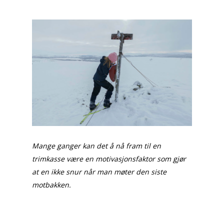
Mange ganger kan det å nå fram til en
trimkasse være en motivasjonsfaktor som gjør
at en ikke snur når man møter den siste
motbakken.