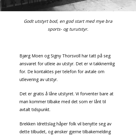
Godt utstyrt bod, en god start med mye bra
sports- og turutstyr.
Bjørg Moen og Signy Thorsvoll har tatt på seg
ansvaret for utleie av utstyr. Det er vi takknemlig
for. De kontaktes per telefon for avtale om
utlevering av utstyr.
Det er gratis å låne utstyret. Vi forventer bare at
man kommer tilbake med det som er lånt til
avtalt tidspunkt.
Brekken Idrettslag håper folk vil benytte seg av
dette tilbudet, og ønsker gjerne tilbakemelding