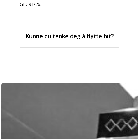
GID 91/26.
Kunne du tenke deg å flytte hit?