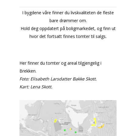
I bygdene våre finner du livskvaliteten de fleste
bare drømmer om.
Hold deg oppdatert på boligmarkedet, og finn ut
hvor det fortsatt finnes tomter til salgs.
Her finner du tomter og areal tilgjengelig i
Brekken.
Foto: Elisabeth Larsdatter Bakke Skott.
Kart: Lena Skott.