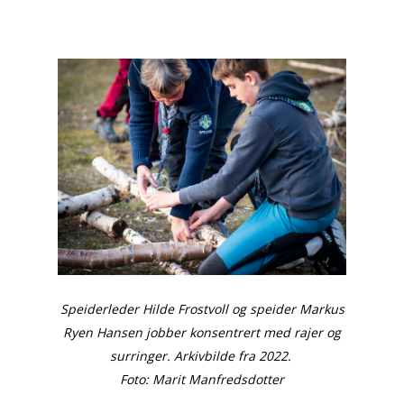
Speiderleder Hilde Frostvoll og speider Markus
Ryen Hansen jobber konsentrert med rajer og
surringer.
Arkivbilde fra 2022.
Foto: Marit Manfredsdotter