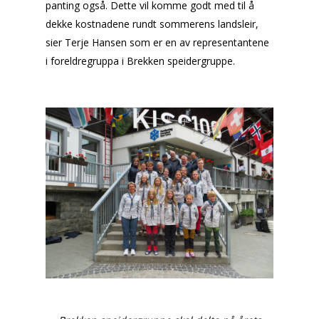
panting også. Dette vil komme godt med til å
dekke kostnadene rundt sommerens landsleir,
sier Terje Hansen som er en av representantene
i foreldregruppa i Brekken speidergruppe.