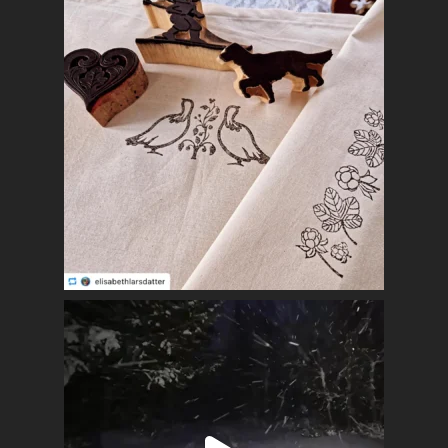
Mest populært siste 