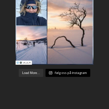
Følg oss på Instagram
Load More...