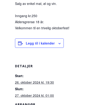
Salg av enkel mat, øl og vin.
Inngang kr.250
Aldersgrense 18 år.
Velkommen til en trivelig oktoberfest!
Legg til i kalender
DETALJER
Start:
26. oktober 2024 kl. 19:30
Slutt:
27. oktober 2024 kl. 01:00
ARRANGØR