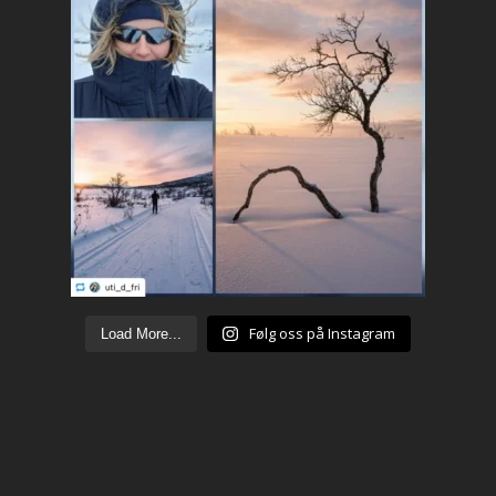
Følg oss på Instagram
Load More...