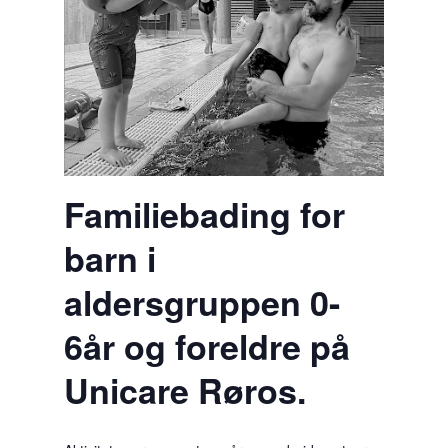
Familiebading for
barn i
aldersgruppen 0-
6år og foreldre på
Unicare Røros.