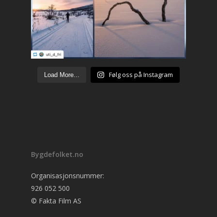
Følg oss på Instagram
Load More...
Bygdefolket.no
Organisasjonsnummer:
926 052 500
© Fakta Film AS