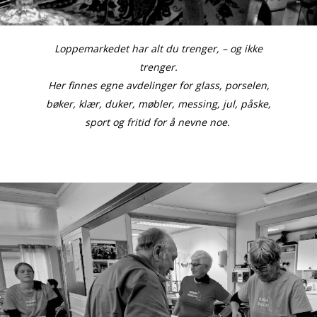
Loppemarkedet har alt du trenger, – og ikke
trenger.
Her finnes egne avdelinger for glass, porselen,
bøker, klær, duker, møbler, messing, jul, påske,
sport og fritid for å nevne noe.