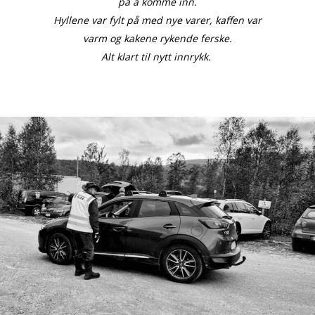
på å komme inn.
Hyllene var fylt på med nye varer, kaffen var
varm og kakene rykende ferske.
Alt klart til nytt innrykk.