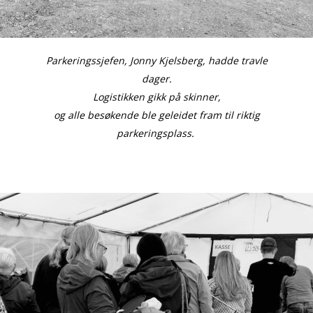
Parkeringssjefen, Jonny Kjelsberg, hadde travle
dager.
Logistikken gikk på skinner,
og alle besøkende ble geleidet fram til riktig
parkeringsplass.