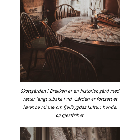
Skottgården i Brekken er en historisk gård med
røtter langt tilbake i tid. Gården er fortsatt et
levende minne om fjellbygdas kultur, handel
og gjestfrihet.