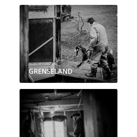
GRENSELAND