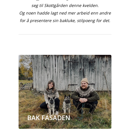
seg til Skottgården denne kvelden.
Og noen hadde lagt ned mer arbeid enn andre
for å presentere sin bakluke, stilpoeng for det.
BAK FASADEN