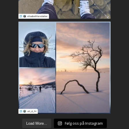
Følg oss på Instagram
Load More...