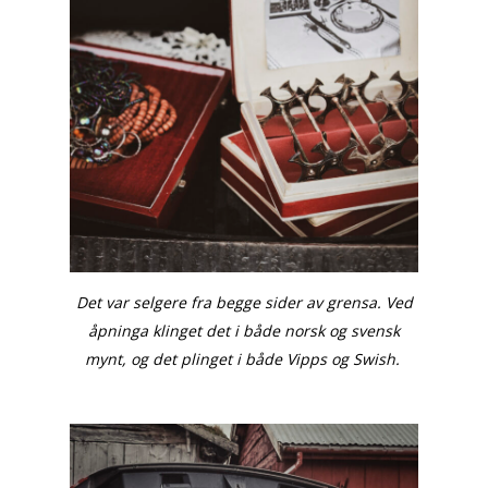
Det var selgere fra begge sider av grensa. Ved
åpninga klinget det i både norsk og svensk
mynt, og det plinget i både Vipps og Swish.