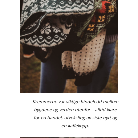
Kremmerne var viktige bindeledd mellom
bygdene og verden utenfor – alltid klare
for en handel, utveksling av siste nytt og
en kaffekopp.