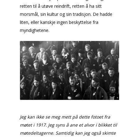
retten til å utøve reindrift, retten å ha sitt
morsmål, sin kultur og sin tradisjon. De hadde
liten, eller kanskje ingen beskyttelse fra
myndighetene.
Jeg kan ikke se meg mett på dette fotoet fra
møtet i 1917. Jeg syns å ane et alvor i blikket til
møtedeltagerne. Samtidig kan jeg også skimte