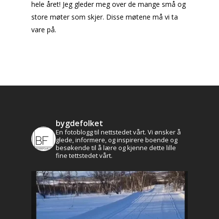
hele året! Jeg gleder meg over de mange små og
store møter som skjer. Disse møtene må vi ta
vare på.
bygdefolket
En fotoblogg til nettstedet vårt. Vi ønsker å
glede, informere, og inspirere boende og
besøkende til å lære og kjenne dette lille
fine tettstedet vårt.