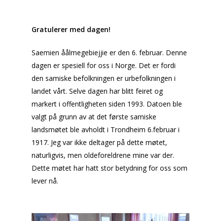
Gratulerer med dagen!
Saemien åålmegebiejjie
er den 6. februar. Denne
dagen er spesiell for oss i Norge. Det er fordi
den samiske befolkningen er urbefolkningen i
landet vårt. Selve dagen har blitt feiret og
markert i offentligheten siden 1993. Datoen ble
valgt på grunn av at det første samiske
landsmøtet ble avholdt i Trondheim 6.februar i
1917. Jeg var ikke deltager på dette møtet,
naturligvis, men oldeforeldrene mine var der.
Dette møtet har hatt stor betydning for oss som
lever nå.