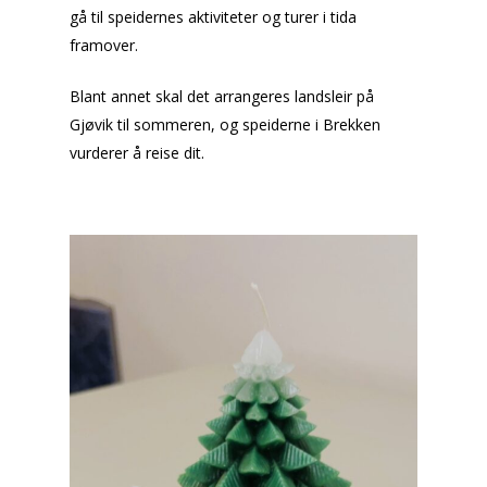
gå til speidernes aktiviteter og turer i tida
framover.
Blant annet skal det arrangeres landsleir på
Gjøvik til sommeren, og speiderne i Brekken
vurderer å reise dit.