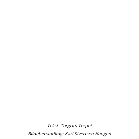
Tekst: Torgrim Torpet
Bildebehandling: Kari Sivertsen Haugen