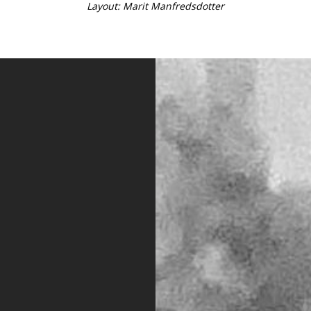
Layout: Marit Manfredsdotter