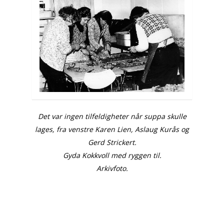
Det var ingen tilfeldigheter når suppa skulle
lages, fra venstre Karen Lien,
Aslaug Kurås og
Gerd Strickert.
Gyda Kokkvoll med ryggen til.
Arkivfoto.