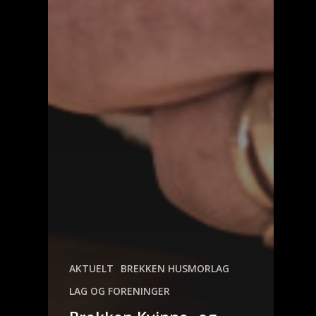
AKTUELT
BREKKEN HUSMORLAG
LAG OG FORENINGER