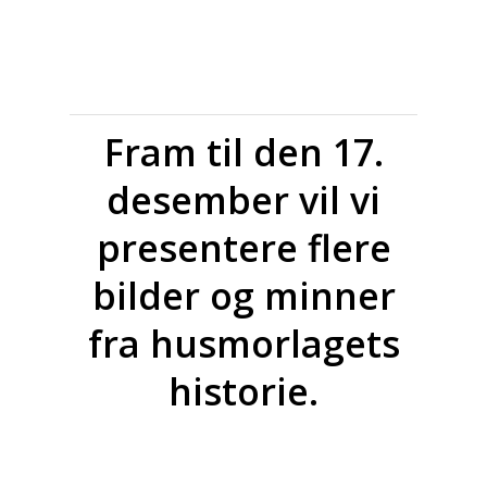
Fram til den 17.
desember vil vi
presentere flere
bilder og minner
fra husmorlagets
historie.