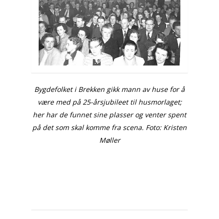
Bygdefolket i Brekken gikk mann av huse for å
være med på 25-årsjubileet til husmorlaget;
her har de funnet sine plasser og venter spent
på det som skal komme fra scena. Foto: Kristen
Møller