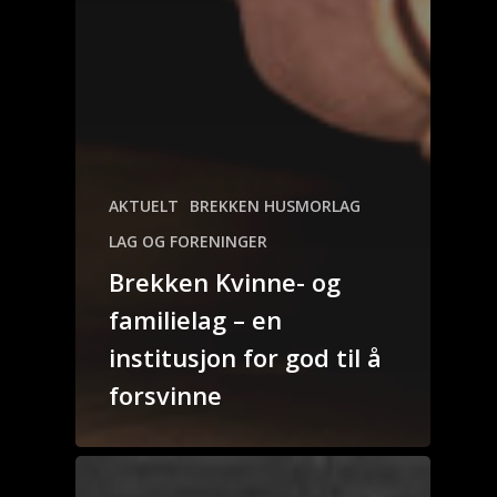
AKTUELT
BREKKEN HUSMORLAG
LAG OG FORENINGER
Brekken Kvinne- og
familielag – en
institusjon for god til å
forsvinne