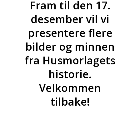
Fram til den 17.
desember vil vi
presentere flere
bilder og minnen
fra Husmorlagets
historie.
Velkommen
tilbake!