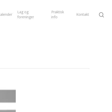
Lag og
Praktisk
alender
Kontakt
foreninger
info