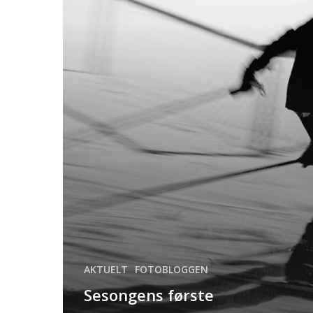
AKTUELT
FOTOBLOGGEN
Sesongens første