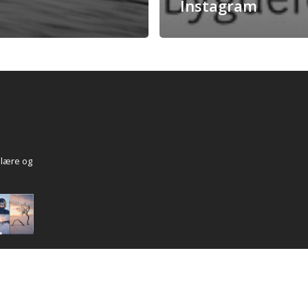
Instagram
 lære og