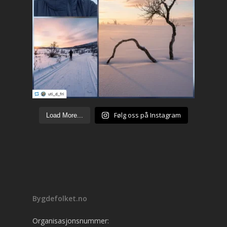
Følg oss på Instagram
Load More...
Bygdefolket.no
Organisasjonsnummer: