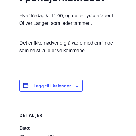
Hver fredag kl.11:00, og det er fysioterapeut
Oliver Langen som leder trimmen.
Det er ikke nødvendig å være medlem i noe
som helst, alle er velkommene.
Legg til i kalender
DETALJER
Dato: