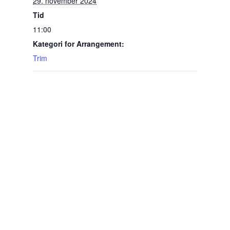
29. november 2024
Tid
11:00
Kategori for Arrangement:
Trim