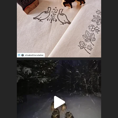
Mest populært siste 