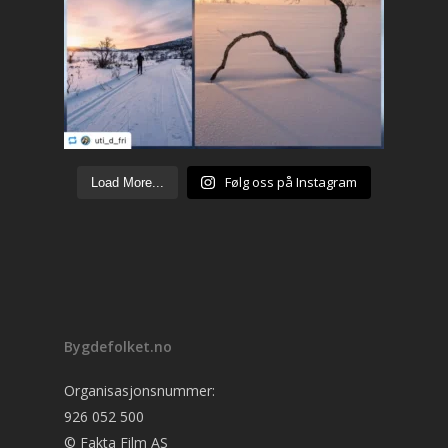
Følg oss på Instagram
Load More...
Bygdefolket.no
Organisasjonsnummer:
926 052 500
© Fakta Film AS