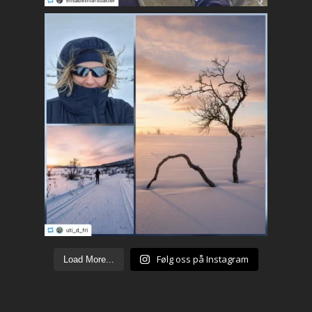
Følg oss på Instagram
Load More...