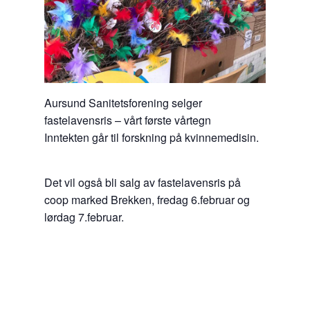
Aursund Sanitetsforening selger
fastelavensris – vårt første vårtegn
Inntekten går til forskning på kvinnemedisin.
Det vil også bli salg av fastelavensris på
coop marked Brekken, fredag 6.februar og
lørdag 7.februar.