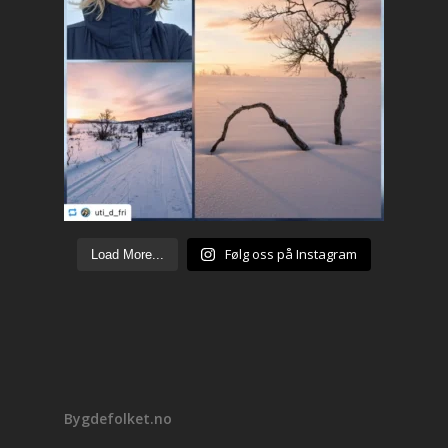
Følg oss på Instagram
Load More...
Bygdefolket.no