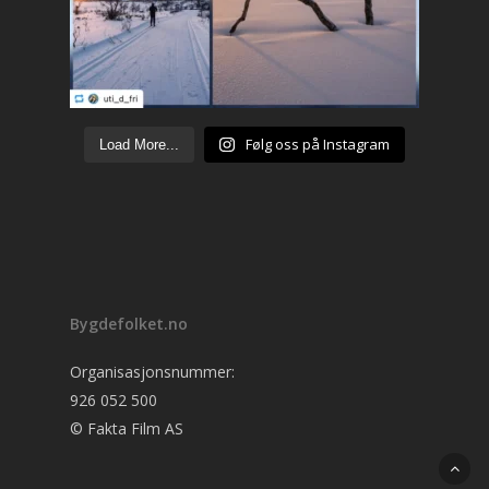
Følg oss på Instagram
Load More...
Bygdefolket.no
Organisasjonsnummer:
926 052 500
© Fakta Film AS