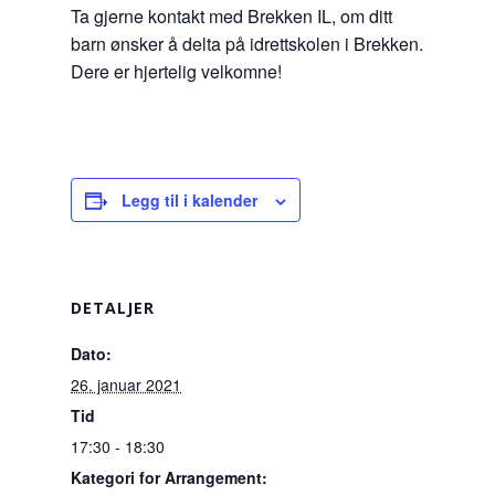
Ta gjerne kontakt med Brekken IL, om ditt
barn ønsker å delta på idrettskolen i Brekken.
Dere er hjertelig velkomne!
Legg til i kalender
DETALJER
Dato:
26. januar 2021
Tid
17:30 - 18:30
Kategori for Arrangement: