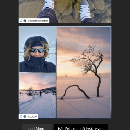
Følg oss på Instagram
Load More...