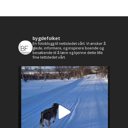
bygdefolket
En fotoblogg til nettstedet vårt. Vi ønsker å
glede, informere, og inspirere boende og
besøkende til å lære og kjenne dette lille
fine tettstedet vårt.