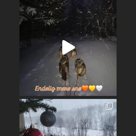
Kontakt
Mest populært siste 