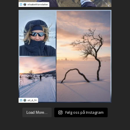
Følg oss på Instagram
Load More...