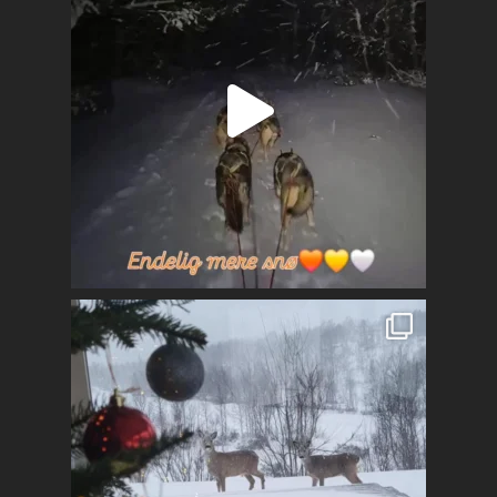
Kontakt
Mest populært siste 