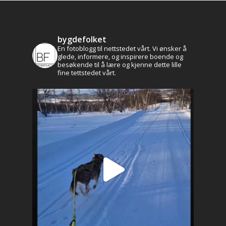
bygdefolket
En fotoblogg til nettstedet vårt. Vi ønsker å
glede, informere, og inspirere boende og
besøkende til å lære og kjenne dette lille
fine tettstedet vårt.