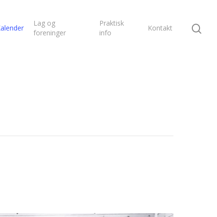
Lag og
Praktisk
alender
Kontakt
foreninger
info