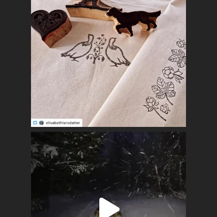
Mest populært siste 