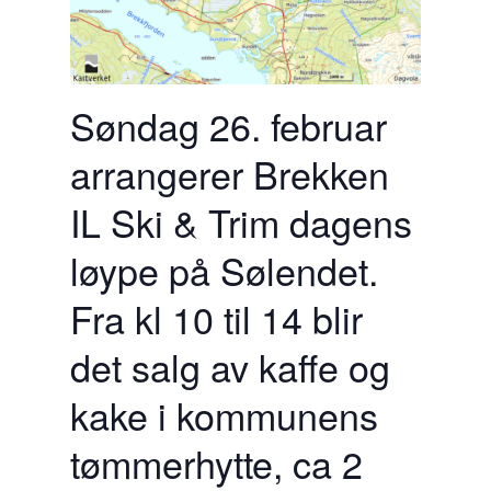
Søndag 26. februar
arrangerer Brekken
IL Ski & Trim dagens
løype på Sølendet.
Fra kl 10 til 14 blir
det salg av kaffe og
kake i kommunens
tømmerhytte, ca 2