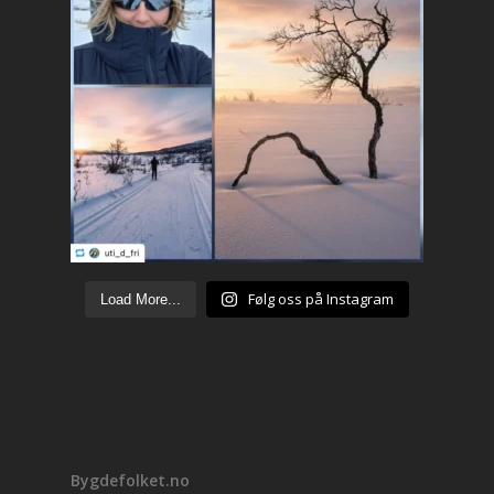
Følg oss på Instagram
Load More...
Bygdefolket.no