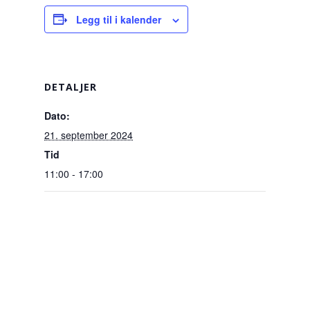
Legg til i kalender
DETALJER
Dato:
21. september 2024
Tid
11:00 - 17:00