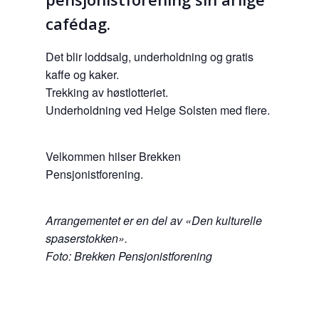
cafédag.
Det blir loddsalg, underholdning og gratis
kaffe og kaker.
Trekking av høstlotteriet.
Underholdning ved Helge Solsten med flere.
Velkommen hilser Brekken
Pensjonistforening.
Arrangementet er en del av «Den kulturelle
spaserstokken».
Foto: Brekken Pensjonistforening