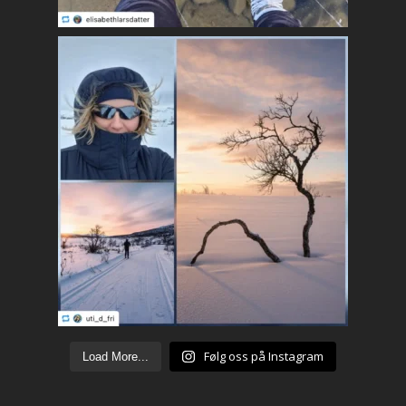
Følg oss på Instagram
Load More...