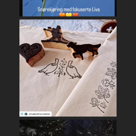
Kontakt
Mest populært siste 