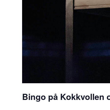
Bingo på Kokkvollen 