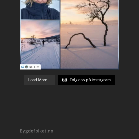
Følg oss på Instagram
Load More...
Bygdefolket.no