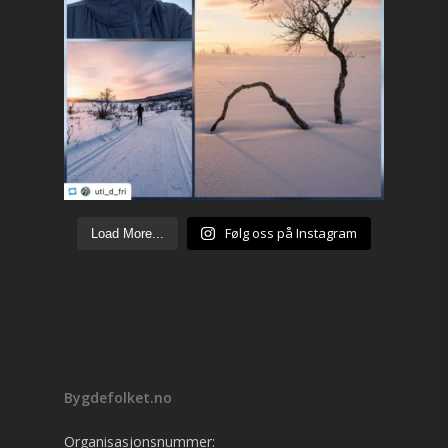
Følg oss på Instagram
Load More...
Bygdefolket.no
Organisasjonsnummer: