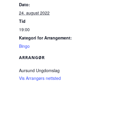
Dato:
24. august 2022
Tid
19:00
Kategori for Arrangement:
Bingo
ARRANGØR
Aursund Ungdomslag
Vis Arrangørs nettsted