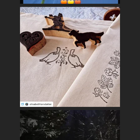
Mest populært siste 