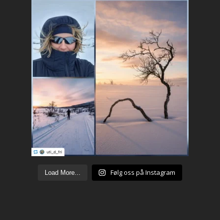
Følg oss på Instagram
Load More...