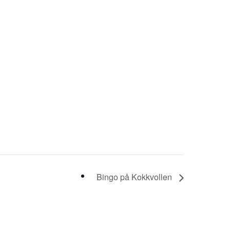
Bingo på Kokkvollen