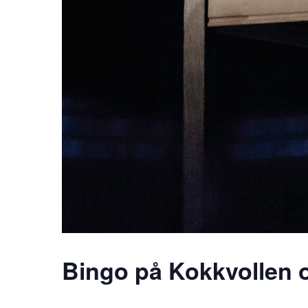
Bingo på Kokkvollen 