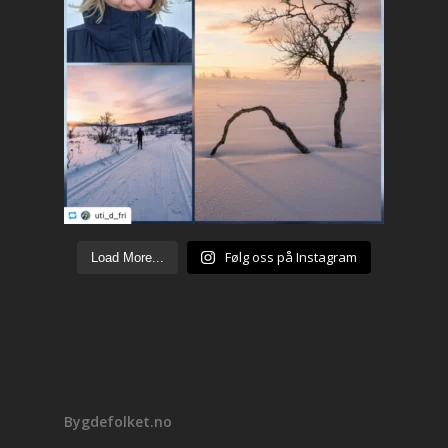
Følg oss på Instagram
Load More...
Bygdefolket.no