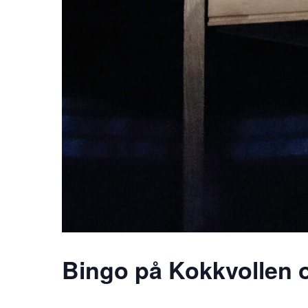
Bingo på Kokkvollen 