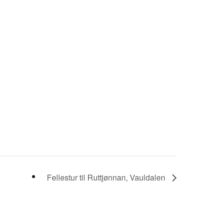
Fellestur til Ruttjønnan, Vauldalen