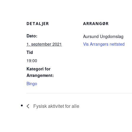
DETALJER
ARRANGØR
Dato:
Aursund Ungdomslag
1. september 2021
Vis Arrangørs nettsted
Tid
19:00
Kategori for
Arrangement:
Bingo
Fysisk aktivitet for alle