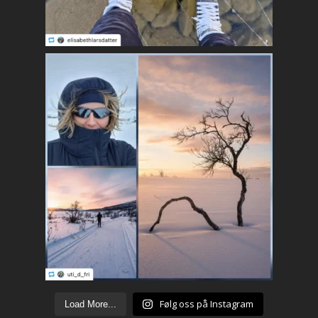
Følg oss på Instagram
Load More...