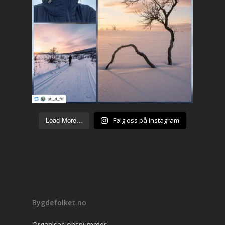
Følg oss på Instagram
Load More...
Bygdefolket.no
Organisasjonsnummer: