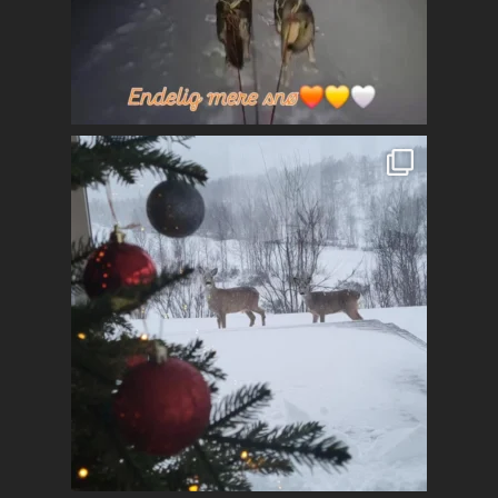
Mest populært siste 