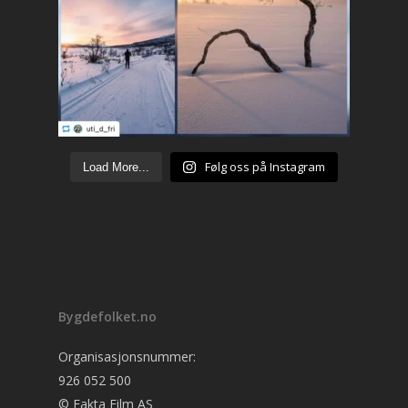
Følg oss på Instagram
Load More...
Bygdefolket.no
Organisasjonsnummer:
926 052 500
© Fakta Film AS