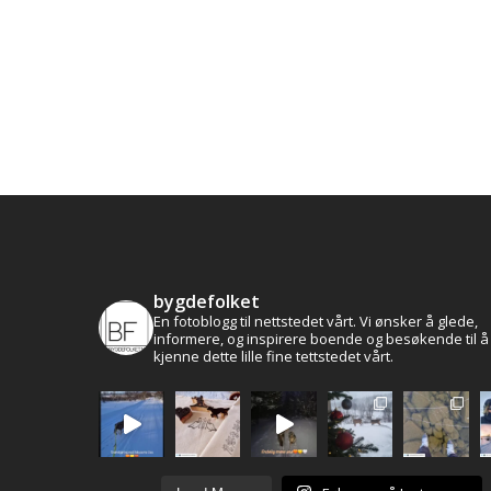
bygdefolket
En fotoblogg til nettstedet vårt. Vi ønsker å glede,
informere, og inspirere boende og besøkende til å
kjenne dette lille fine tettstedet vårt.