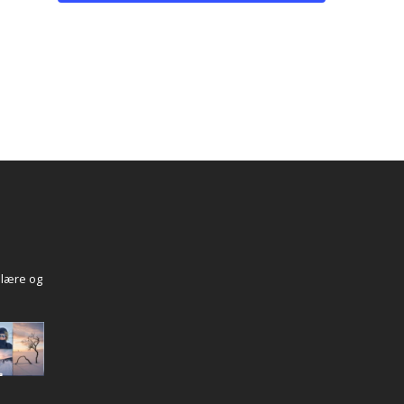
 lære og