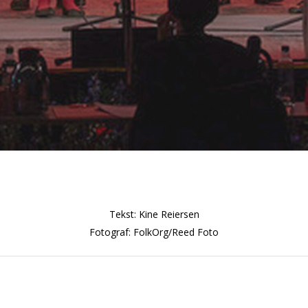
Tekst: Kine Reiersen
Fotograf: FolkOrg/Reed Foto