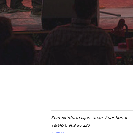
Kontaktinformasjon: Stein Vidar Sundt
Telefon: 909 36 230
E-post